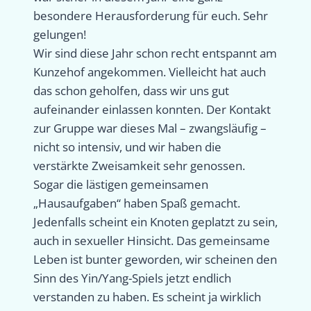
besondere Herausforderung für euch. Sehr
gelungen!
Wir sind diese Jahr schon recht entspannt am
Kunzehof angekommen. Vielleicht hat auch
das schon geholfen, dass wir uns gut
aufeinander einlassen konnten. Der Kontakt
zur Gruppe war dieses Mal – zwangsläufig –
nicht so intensiv, und wir haben die
verstärkte Zweisamkeit sehr genossen.
Sogar die lästigen gemeinsamen
„Hausaufgaben“ haben Spaß gemacht.
Jedenfalls scheint ein Knoten geplatzt zu sein,
auch in sexueller Hinsicht. Das gemeinsame
Leben ist bunter geworden, wir scheinen den
Sinn des Yin/Yang-Spiels jetzt endlich
verstanden zu haben. Es scheint ja wirklich