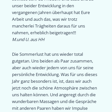
unser beider Entwicklung in den
vergangenen Jahren überhaupt hat Eure
Arbeit und auch das, was wir trotz
mancherlei Trägheiten daraus für uns
nahmen, erheblich beigetragen!!!
M.und U. aus HH
Die Sommerlust hat uns wieder total
gutgetan. Uns beiden als Paar zusammen,
aber auch wieder jedem von uns für seine
persönliche Entwicklung. Was für uns dieses
Jahr ganz besonders ist, ist, dass wir auch
jetzt noch die schöne Atmosphäre zwischen
uns halten können. Und angeregt durch die
wunderbaren Massagen und die Gespräche
mit anderen Paaren haben wir Impulse