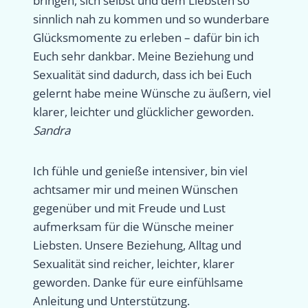
bringen, sich selbst und dem Liebsten so
sinnlich nah zu kommen und so wunderbare
Glücksmomente zu erleben – dafür bin ich
Euch sehr dankbar. Meine Beziehung und
Sexualität sind dadurch, dass ich bei Euch
gelernt habe meine Wünsche zu äußern, viel
klarer, leichter und glücklicher geworden.
Sandra
Ich fühle und genieße intensiver, bin viel
achtsamer mir und meinen Wünschen
gegenüber und mit Freude und Lust
aufmerksam für die Wünsche meiner
Liebsten. Unsere Beziehung, Alltag und
Sexualität sind reicher, leichter, klarer
geworden. Danke für eure einfühlsame
Anleitung und Unterstützung.