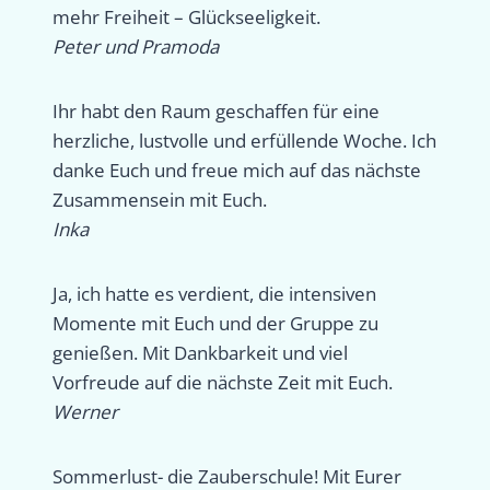
mehr Freiheit – Glückseeligkeit.
Peter und Pramoda
Ihr habt den Raum geschaffen für eine
herzliche, lustvolle und erfüllende Woche. Ich
danke Euch und freue mich auf das nächste
Zusammensein mit Euch.
Inka
Ja, ich hatte es verdient, die intensiven
Momente mit Euch und der Gruppe zu
genießen. Mit Dankbarkeit und viel
Vorfreude auf die nächste Zeit mit Euch.
Werner
Sommerlust- die Zauberschule! Mit Eurer