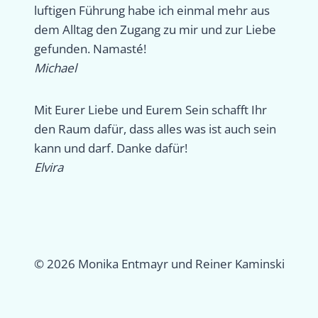
luftigen Führung habe ich einmal mehr aus
dem Alltag den Zugang zu mir und zur Liebe
gefunden. Namasté!
Michael
Mit Eurer Liebe und Eurem Sein schafft Ihr
den Raum dafür, dass alles was ist auch sein
kann und darf. Danke dafür!
Elvira
© 2026 Monika Entmayr und Reiner Kaminski