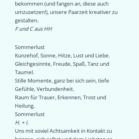
bekommen (und fangen an, diese auch
umzusetzen!), unsere Paarzeit kreativer zu
gestalten.
F und C aus HH
Sommerlust
Kunzehof, Sonne, Hitze, Lust und Liebe.
Gleichgesinnte, Freude, Spaß, Tanz und
Taumel.
Stille Momente, ganz bei sich sein, tiefe
Gefühle, Verbundenheit.
Raum für Trauer, Erkennen, Trost und
Heilung.
Sommerlust
H. + I.
Uns mit soviel Achtsamkeit in Kontakt zu