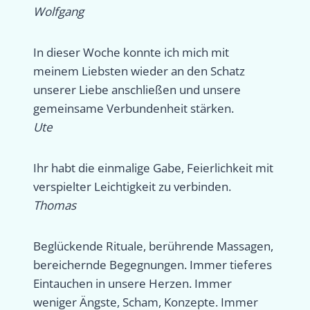
Wolfgang
In dieser Woche konnte ich mich mit
meinem Liebsten wieder an den Schatz
unserer Liebe anschließen und unsere
gemeinsame Verbundenheit stärken.
Ute
Ihr habt die einmalige Gabe, Feierlichkeit mit
verspielter Leichtigkeit zu verbinden.
Thomas
Beglückende Rituale, berührende Massagen,
bereichernde Begegnungen. Immer tieferes
Eintauchen in unsere Herzen. Immer
weniger Ängste, Scham, Konzepte. Immer