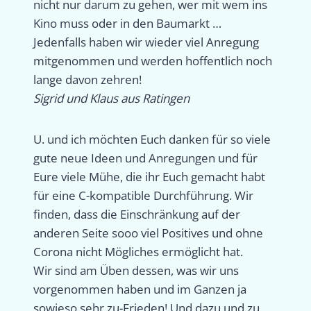
nicht nur darum zu gehen, wer mit wem ins
Kino muss oder in den Baumarkt …
Jedenfalls haben wir wieder viel Anregung
mitgenommen und werden hoffentlich noch
lange davon zehren!
Sigrid und Klaus aus Ratingen
U. und ich möchten Euch danken für so viele
gute neue Ideen und Anregungen und für
Eure viele Mühe, die ihr Euch gemacht habt
für eine C-kompatible Durchführung. Wir
finden, dass die Einschränkung auf der
anderen Seite sooo viel Positives und ohne
Corona nicht Mögliches ermöglicht hat.
Wir sind am Üben dessen, was wir uns
vorgenommen haben und im Ganzen ja
sowieso sehr zu-Frieden! Und dazu und zu