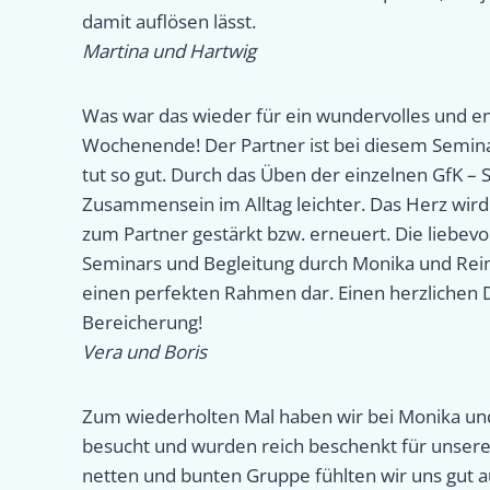
damit auflösen lässt.
Martina und Hartwig
Was war das wieder für ein wundervolles und e
Wochenende! Der Partner ist bei diesem Semina
tut so gut. Durch das Üben der einzelnen GfK – S
Zusammensein im Alltag leichter. Das Herz wird
zum Partner gestärkt bzw. erneuert. Die liebevo
Seminars und Begleitung durch Monika und Reine
einen perfekten Rahmen dar. Einen herzlichen D
Bereicherung!
Vera und Boris
Zum wiederholten Mal haben wir bei Monika un
besucht und wurden reich beschenkt für unsere
netten und bunten Gruppe fühlten wir uns gut 