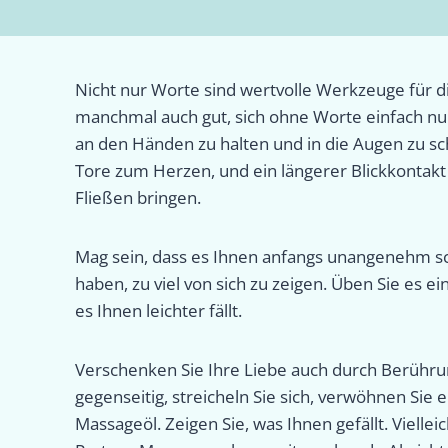
Nicht nur Worte sind wertvolle Werkzeuge für di
manchmal auch gut, sich ohne Worte einfach nu
an den Händen zu halten und in die Augen zu s
Tore zum Herzen, und ein längerer Blickkontakt
Fließen bringen.
Mag sein, dass es Ihnen anfangs unangenehm sc
haben, zu viel von sich zu zeigen. Üben Sie es e
es Ihnen leichter fällt.
Verschenken Sie Ihre Liebe auch durch Berührun
gegenseitig, streicheln Sie sich, verwöhnen Sie
Massageöl. Zeigen Sie, was Ihnen gefällt. Vielleich