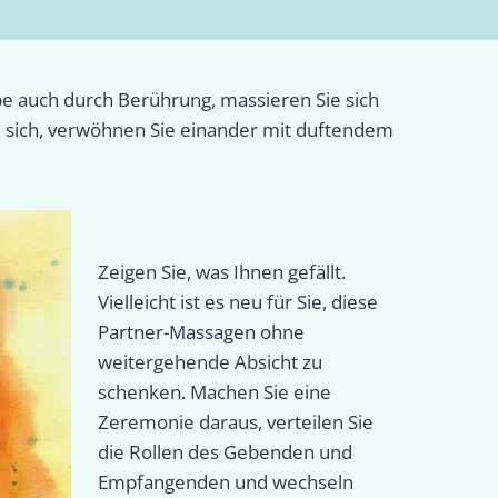
be auch durch Berührung, massieren Sie sich
ie sich, verwöhnen Sie einander mit duftendem
Zeigen Sie, was Ihnen gefällt.
Vielleicht ist es neu für Sie, diese
Partner-Massagen ohne
weitergehende Absicht zu
schenken. Machen Sie eine
Zeremonie daraus, verteilen Sie
die Rollen des Gebenden und
Empfangenden und wechseln