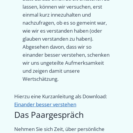
lassen, können wir versuchen, erst
einmal kurz innezuhalten und
nachzufragen, ob es so gemeint war,
wie wir es verstanden haben (oder
glauben verstanden zu haben).
Abgesehen davon, dass wir so
einander besser verstehen, schenken
wir uns ungeteilte Aufmerksamkeit
und zeigen damit unsere
Wertschätzung.
Hierzu eine Kurzanleitung als Download:
Einander besser verstehen
Das Paargespräch
Nehmen Sie sich Zeit, über persönliche