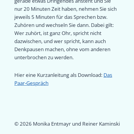
gerade etwas Dringendes ansteht und Sie
nur 20 Minuten Zeit haben, nehmen Sie sich
jeweils 5 Minuten für das Sprechen bzw.
Zuhören und wechseln Sie dann. Dabei gilt:
Wer zuhört, ist ganz Ohr, spricht nicht
dazwischen, und wer spricht, kann auch
Denkpausen machen, ohne vom anderen
unterbrochen zu werden.
Hier eine Kurzanleitung als Download:
Das
Paar-Gespräch
© 2026 Monika Entmayr und Reiner Kaminski