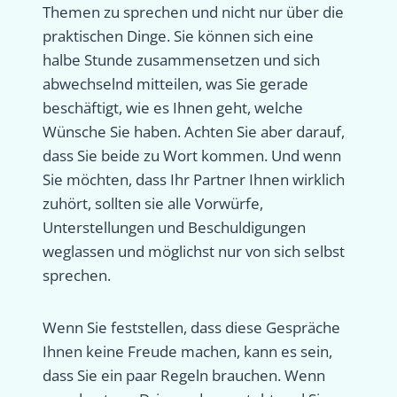
Themen zu sprechen und nicht nur über die
praktischen Dinge. Sie können sich eine
halbe Stunde zusammensetzen und sich
abwechselnd mitteilen, was Sie gerade
beschäftigt, wie es Ihnen geht, welche
Wünsche Sie haben. Achten Sie aber darauf,
dass Sie beide zu Wort kommen. Und wenn
Sie möchten, dass Ihr Partner Ihnen wirklich
zuhört, sollten sie alle Vorwürfe,
Unterstellungen und Beschuldigungen
weglassen und möglichst nur von sich selbst
sprechen.
Wenn Sie feststellen, dass diese Gespräche
Ihnen keine Freude machen, kann es sein,
dass Sie ein paar Regeln brauchen. Wenn