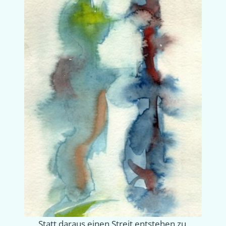
Statt daraus einen Streit entstehen zu