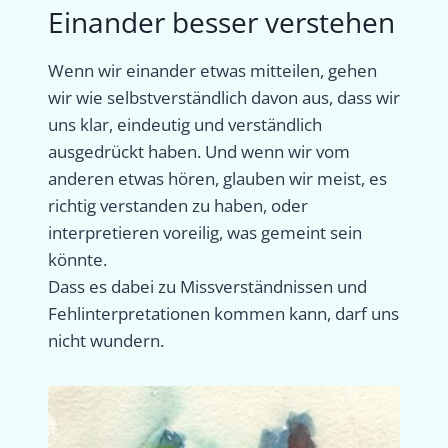
Einander besser verstehen
Wenn wir einander etwas mitteilen, gehen
wir wie selbstverständlich davon aus, dass wir
uns klar, eindeutig und verständlich
ausgedrückt haben. Und wenn wir vom
anderen etwas hören, glauben wir meist, es
richtig verstanden zu haben, oder
interpretieren voreilig, was gemeint sein
könnte.
Dass es dabei zu Missverständnissen und
Fehlinterpretationen kommen kann, darf uns
nicht wundern.