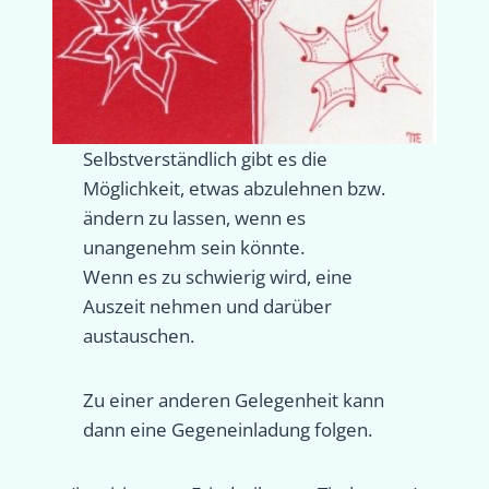
Selbstverständlich gibt es die
Möglichkeit, etwas abzulehnen bzw.
ändern zu lassen, wenn es
unangenehm sein könnte.
Wenn es zu schwierig wird, eine
Auszeit nehmen und darüber
austauschen.
Zu einer anderen Gelegenheit kann
dann eine Gegeneinladung folgen.