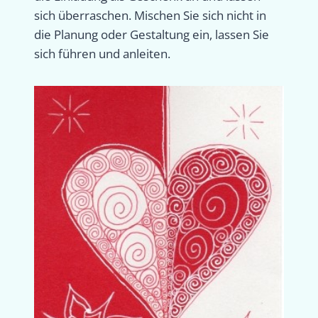
sich überraschen. Mischen Sie sich nicht in
die Planung oder Gestaltung ein, lassen Sie
sich führen und anleiten.