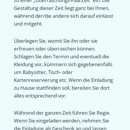
zu einer „Überraschungs-PaarZeit“ ein. Die
Gestaltung dieser Zeit liegt ganz bei Ihnen,
während der/die andere sich darauf einlässt
und mitgeht.
Überlegen Sie, womit Sie ihn oder sie
erfreuen oder überraschen können.
Schlagen Sie den Termin und eventuell die
Kleidung vor, kümmern sich gegebenenfalls
um Babysitter, Tisch- oder
Kartenreservierung etc. Wenn die Einladung
zu Hause stattfinden soll, bereiten Sie dort
alles entsprechend vor.
Während der ganzen Zeit führen Sie Regie.
Wenn Sie eingeladen werden, nehmen Sie
die Einladung als Geschenk an und lassen